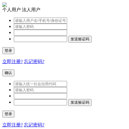
个人用户
法人用户
发送验证码
登录
立即注册?
忘记密码?
确认
发送验证码
登录
立即注册?
忘记密码?