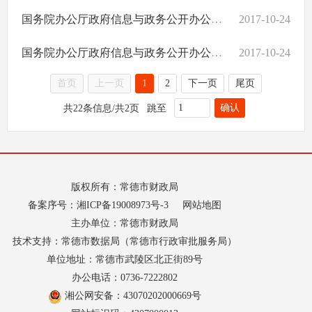
国务院办公厅政府信息与政务公开办公室关于政府信息公开申请答复主体有关问题的解释
2017-10-24
国务院办公厅政府信息与政务公开办公室关于政府信息公开年度报告有关项目填报问题的解释
2017-10-24
首页
上一页
1
2
下一页
尾页
确认
共22条信息/共2页
跳至
版权所有：常德市财政局
备案序号：
湘ICP备19008973号-3
网站地图
主办单位：常德市财政局
技术支持：常德市数据局（常德市行政审批服务局）
单位地址：常德市武陵区北正街89号
办公电话：0736-7222802
湘公网安备：43070202000669号