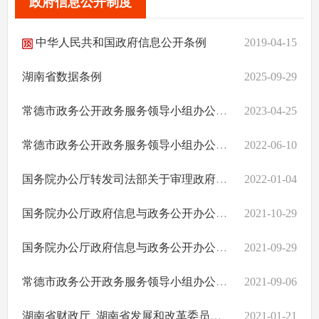
政府信息公开制度
中华人民共和国政府信息公开条例
2019-04-15
湖南省数据条例
2025-09-29
常德市政务公开政务服务领导小组办公室关于印发《常德市落实〈湖南省2023年政务公开工作要点〉责任分解表》的通知
2023-04-25
常德市政务公开政务服务领导小组办公室关于印发《常德市落实〈湖南省2022年政务公开工作要点〉责任分解表》的通知
2022-06-10
国务院办公厅转发司法部关于审理政府信息公开行政复议案件若干问题指导意见的通知
2022-01-04
国务院办公厅政府信息与政务公开办公室关于做好规章集中公开并动态更新工作的通知
2021-10-29
国务院办公厅政府信息与政务公开办公室关于印发《中华人民共和国政府信息公开工作年度报告格式》的通知
2021-09-29
常德市政务公开政务服务领导小组办公室关于印发《常德市落实〈湖南省2021年政务公开工作要点〉责任分解表》的通知
2021-09-06
湖南省财政厅 湖南省发展和改革委员会关于政府信息公开信息处理费管理有关事项的通知
2021-01-21