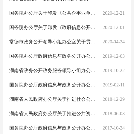
国务院办公厅关于印发《公共企事业单位信息公开规定制定办法》的通知
2020-12-21
国务院办公厅关于印发《政府信息公开信息处理费管理办法》的通知
2020-12-01
常德市政务公开领导小组办公室关于贯彻落实《湖南省2020年政务公开工作要点》 扎实做好全市政务公开工作的通知
2020-04-24
国务院办公厅政府信息与政务公开办公室关于规范政府信息公开平台有关事项的通知
2019-12-03
湖南省政务公开政务服务领导小组办公室关于印发湖南省政府信息公开工作考核办法和社会评议制度的通知
2019-10-22
国务院办公厅政府信息与政务公开办公室关于机构改革后政府信息公开申请办理问题的解释
2019-02-11
湖南省人民政府办公厅关于推进社会公益事业建设领域政府信息公开的实施意见
2018-12-29
湖南省人民政府办公厅关于推进公共资源配置领域政府信息公开的实施意见
2018-06-08
国务院办公厅政府信息与政务公开办公室关于政府信息公开申请接收渠道问题的解释
2017-10-24