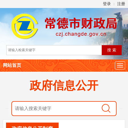
登录
注册
|
网站首页
政府信息公开