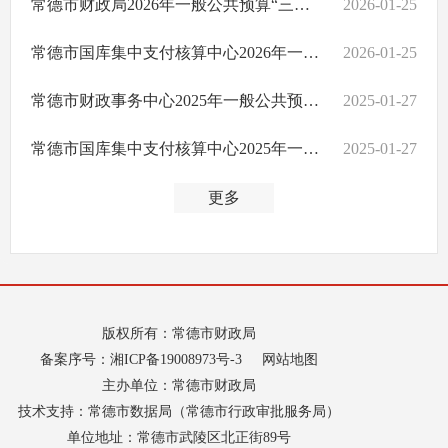
常德市财政局2026年一般公共预算“三公”经费支出表
2026-01-25
常德市国库集中支付核算中心2026年一般公共预算“三公”经费支出表
2026-01-25
常德市财政事务中心2025年一般公共预算“三公”经费支出表
2025-01-27
常德市国库集中支付核算中心2025年一般公共预算“三公”经费支出表
2025-01-27
更多
版权所有：常德市财政局
备案序号：
湘ICP备19008973号-3
网站地图
主办单位：常德市财政局
技术支持：常德市数据局（常德市行政审批服务局）
单位地址：常德市武陵区北正街89号