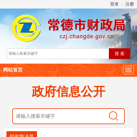
登录
注册
|
网站首页
政府信息公开
财政预决算