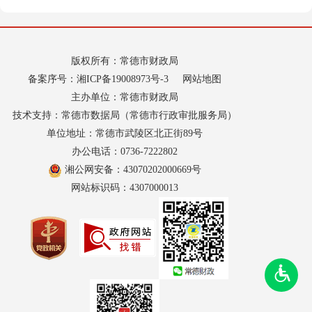
版权所有：常德市财政局
备案序号：
湘ICP备19008973号-3
网站地图
主办单位：常德市财政局
技术支持：常德市数据局（常德市行政审批服务局）
单位地址：常德市武陵区北正街89号
办公电话：0736-7222802
湘公网安备：43070202000669号
网站标识码：4307000013