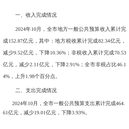
一、收入完成情况
2024年10月，全市地方一般公共预算收入累计完
成152.87亿元，其中：地方税收累计完成82.34亿元，
减少9.52亿元，下降10.36%；非税收入累计完成70.53
亿元，减少2.11亿元，下降2.91%；全市非税占比46.1
4%，上升1.98个百分点。
二、支出完成情况
2024年10月，全市一般公共预算支出累计完成464.
61亿元，减少19.01亿元，下降3.93%。