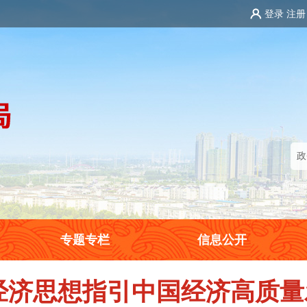
登录
注册
专题专栏
信息公开
经济思想指引中国经济高质量