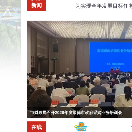
新闻
为实现全年发展目标任
市财政局召开2026年度常德市政府采购业务培训会
在线