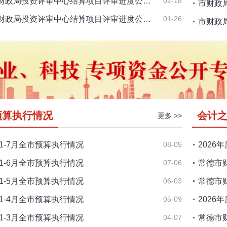
财政局投资评审中心结算项目评审进度公…
02-18
市财政
财政局投资评审中心结算项目评审进度公…
01-26
市财政
预算执行情况
会计
更多 >>
年1-7月全市预算执行情况
08-05
202
年1-6月全市预算执行情况
07-06
常德市
年1-5月全市预算执行情况
06-03
常德市
年1-4月全市预算执行情况
05-09
202
年1-3月全市预算执行情况
04-07
常德市