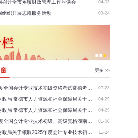
局召开全市乡镇财政管理工作座谈会
04-03
局组织开展志愿服务活动
03-24
之窗
更多 >>
6年度全国会计专业技术初级资格考试常德考…
07-23
财政局 常德市人力资源和社会保障局关于…
04-29
财政局 常德市人力资源和社会保障局关于…
04-29
6年度全国会计专业技术初级、高级资格湖南…
01-06
财政局关于领取2025年度会计专业技术初…
11-24