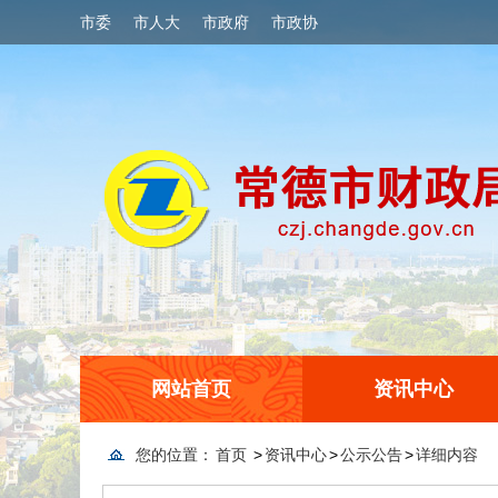
市委
市人大
市政府
市政协
网站首页
资讯中心
您的位置：
首页
>
资讯中心
>
公示公告
>
详细内容