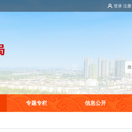
登录
注册
专题专栏
信息公开