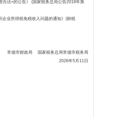
法>的公告》 (国家税务总局公告2018年第
织企业所得税免税收入问题的通知》(财税
常德市财政局 国家税务总局常德市税务局
2026年5月11日