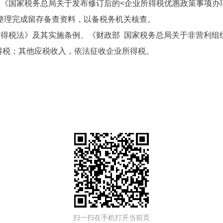
国家税务总局关于发布修订后的<企业所得税优惠政策事项办理办
并整理完成留存备查资料，以备税务机关核查。
得税法》及其实施条例、《财政部 国家税务总局关于非营利组
业所得税；其他应税收入，依法征收企业所得税。
扫一扫在手机打开当前页