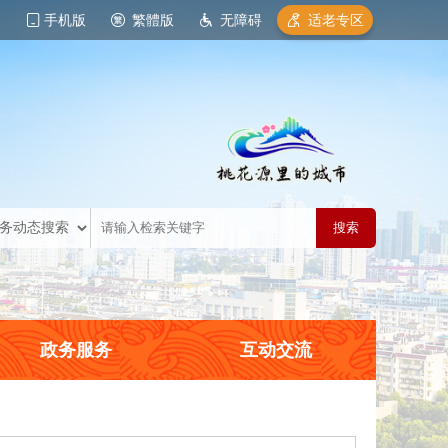
手机版
繁體版
无障碍
适老专区
政务服务
互动交流