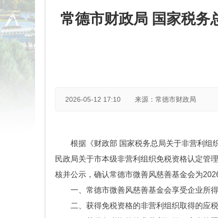
常德市财政局 国家税务
2026-05-12 17:10
来源：常德市财政局
根据《财政部 国家税务总局关于非营利组织
民政局关于市本级非营利组织免税资格认定管理
核并公示，确认常德市微善风慈善基金会为20
一、常德市微善风慈善基金会享受企业所得税免
二、获得免税资格的非营利组织取得的应