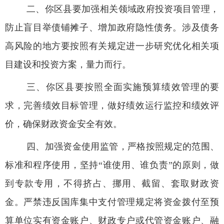
二、你区县要加强相关领域政府投资项目管理，
防止盲目举债铺摊子、增加政府隐性债务。涉及债务
高风险的地方要按照有关规定进一步研究优化相关项
目建设和投资方案，量力而行。
三、你区县要按照全面实施预算绩效管理的要
求，完善绩效目标管理，做好绩效运行监控和绩效评
价，确保财政资金安全有效。
四、加强资金使用监管，严格按照规定的范围、
标准和程序使用，坚持“谁使用、谁负责”的原则，做
到专款专用，不得挤占、挪用、截留、套取财政资
金。严禁违反国库集中支付管理规定将资金拨付至预
算单位实有资金账户、财政专户或代管资金账户、融