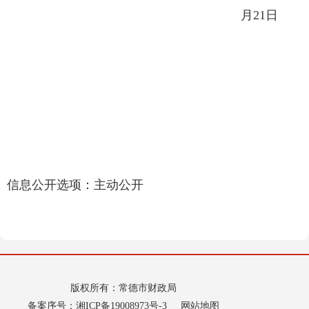
月21日
信息公开选项：主动公开
版权所有：常德市财政局
备案序号：
湘ICP备19008973号-3
网站地图