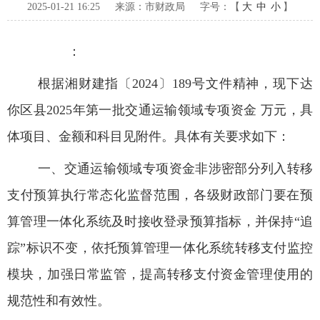
2025-01-21 16:25
来源：市财政局
字号：【
大
中
小
】
：
根据湘财建指〔2024〕189号文件精神，现下达
你区县2025年第一批交通运输领域专项资金 万元，具
体项目、金额和科目见附件。具体有关要求如下：
一、交通运输领域专项资金非涉密部分列入转移
支付预算执行常态化监督范围，各级财政部门要在预
算管理一体化系统及时接收登录预算指标，并保持“追
踪”标识不变，依托预算管理一体化系统转移支付监控
模块，加强日常监管，提高转移支付资金管理使用的
规范性和有效性。