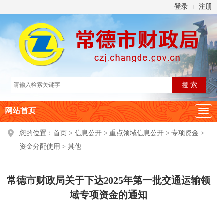
登录
注册
|
网站首页
您的位置：
首页
>
信息公开
>
重点领域信息公开
>
专项资金
>
资金分配使用
>
其他
常德市财政局关于下达2025年第一批交通运输领
域专项资金的通知