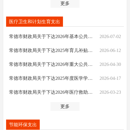
更多
医疗卫生和计划生育支出
常德市财政局关于下达2026年基本公共卫生市级补助资金的通知
2026-07-02
常德市财政局关于下达2025年育儿补贴结算资金及2026年市级预拨资金的通知
2026-06-12
常德市财政局关于下达2026年重大公共卫生服务中央补助资金的通知
2026-04-30
常德市财政局关于下达2025年度医学学科建设项目省级财政补助资金的通知
2026-04-17
常德市财政局关于下达2026年医疗救助中央和省补助资金的通知
2026-03-23
更多
节能环保支出