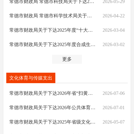
常德市财政局 常德市科技局关于下达2026年度第一批创新型省份建设专项资金的通知
2026-05-29
常德市财政局 常德市科学技术局关于下达2026年第一批中央引导地方科技发展资金的通知
2026-04-22
常德市财政局关于下达2025年度“十大技术攻关与成果转化项目”资金的通知
2026-03-04
常德市财政局关于下达2025年度合成生物制造产业发展资金的通知
2026-03-02
更多
文化体育与传媒支出
常德市财政局关于下达2026年省“扫黄打非”补助经费的通知
2026-07-06
常德市财政局关于下达2026年公共体育场馆向社会免费或低收费开放省级补助资金的通知
2026-07-01
常德市财政局关于下达2025年省级文化和旅游发展专项资金的通知
2026-05-07