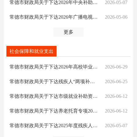
常德市财政局关于下达2026年中央补助地方国家电影事业发展专项资金的通知
2026-05-07
常德市财政局关于下达2026年广播电视无线覆盖省级资金的通知
2026-05-06
更多
社会保障和就业支出
常德市财政局关于下达2026年高校毕业生“三支一扶”计划中央补助资金的通知
2026-06-29
常德市财政局关于下达残疾人“两项补贴”2025年结算资金的通知
2026-06-25
常德市财政局关于下达市级就业补助资金的通知
2026-06-12
常德市财政局关于下达养老托育专项2026年中央预算内基建资金的通知
2026-06-12
常德市财政局关于下达2025年度残疾人就业保障金的通知
2026-05-07