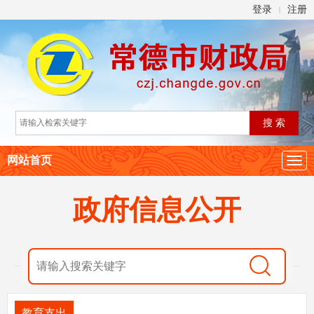
登录
注册
|
网站首页
政府信息公开
教育支出