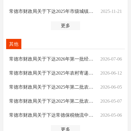
常德市财政局关于下达2025年市级城镇保障性安居工程补助资金的通知
2025-11-21
更多
其他
常德市财政局关于下达2026年第一批经建专项补助资金的通知
2026-07-06
常德市财政局关于下达2025年农村寄递物流综合服务站市级奖补资金的通知
2026-06-12
常德市财政局关于下达2025年第二批农村客运补贴和城市交通发展奖励资金的通知
2026-06-05
常德市财政局关于下达2025年第二批农村客运补贴和城市交通发展奖励资金的通知
2026-05-07
常德市财政局关于下达常德保税物流中心（B型）运营发展扶持资金的通
2026-05-06
更多