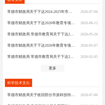
常德市财政局关于下达2024-2025年市级普惠性托位入托补助结算资金的通知
2026-07-06
常德市财政局关于下达2026年教育专项资金的通知
2026-06-12
常德市财政局 常德市教育局关于下达2026年第三批教育综合发展专项（中小学幼儿园校车奖补）资金的通知
2026-05-26
常德市财政局关于下达2026年教育专项资金的通知
2026-05-07
常德市财政局 常德市教育局关于下达2026年乡村中小学教师人才津贴补助资金的通知
2026-02-05
更多
科学技术支出
常德市财政局关于收回部分市派科技特派员奖补资金的通知
2026-07-06