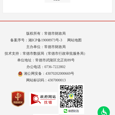
版权所有：常德市财政局
备案序号：
湘ICP备19008973号-3
网站地图
主办单位：常德市财政局
技术支持：常德市数据局（常德市行政审批服务局）
单位地址：常德市武陵区北正街89号
办公电话：0736-7222802
湘公网安备：43070202000669号
网站标识码：4307000013