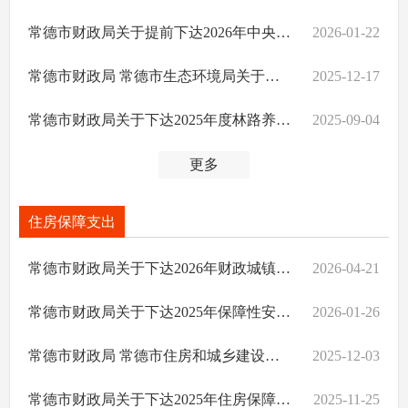
常德市财政局关于提前下达2026年中央林业草原改革发展资金的通知
2026-01-22
常德市财政局 常德市生态环境局关于下达2025年中央、省级农村环境整治资金的通知
2025-12-17
常德市财政局关于下达2025年度林路养护项目资金的通知
2025-09-04
更多
住房保障支出
常德市财政局关于下达2026年财政城镇保障性安居工程专项资金的通知
2026-04-21
常德市财政局关于下达2025年保障性安居工程补助资金的通知
2026-01-26
常德市财政局 常德市住房和城乡建设局关于下达2025年中央财政城镇保障性安居工程补助资金的通知
2025-12-03
常德市财政局关于下达2025年住房保障工作经费的通知
2025-11-25