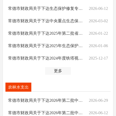
常德市财政局关于下达生态保护修复专项2025年第三批中央预算内基建资金的通知
2026-06-12
常德市财政局关于下达中央重点生态保护修复治理资金及省级配套的通知
2026-03-02
常德市财政局关于下达2025年第二批省级环保专项等资金的通知
2026-01-22
常德市财政局关于下达2025年生态保护资金的通知
2026-01-06
常德市财政局关于下达2024年度铁塔视频监测工作成效突出奖补资金的通知
2025-12-17
更多
农林水支出
常德市财政局关于下达2026年第二批中央林业草原生态保护恢复资金（市县）的通知
2026-06-29
常德市财政局关于下达2026年第二批中央林业草原改革发展资金的通知
2026-06-12