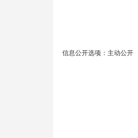
信息公开选项：主动公开