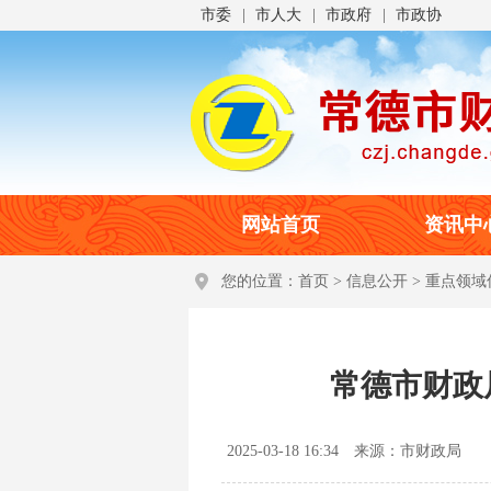
市委
市人大
市政府
市政协
网站首页
资讯中
您的位置：
首页
>
信息公开
>
重点领域
常德市财政
2025-03-18 16:34
来源：市财政局