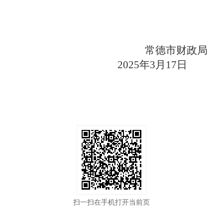
常德市财政局
2025年3月17日
扫一扫在手机打开当前页