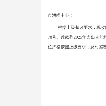
市海绵中心：
根据上级整改要求，现收回
78号。此款列2025年支出功能
位严格按照上级要求，及时整