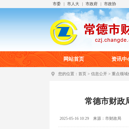
市委
市人大
市政府
市政协
网站首页
资讯中
您的位置：
首页
>
信息公开
>
重点领域
常德市财政
2025-05-16 10:29
来源：市财政局