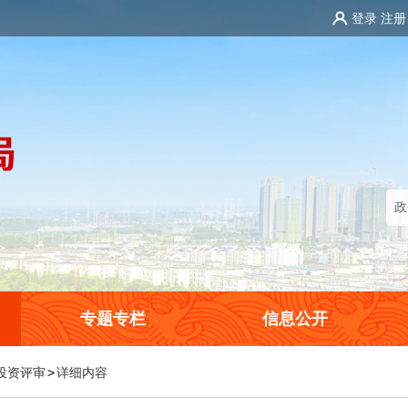
登录
注册
专题专栏
信息公开
投资评审
>
详细内容