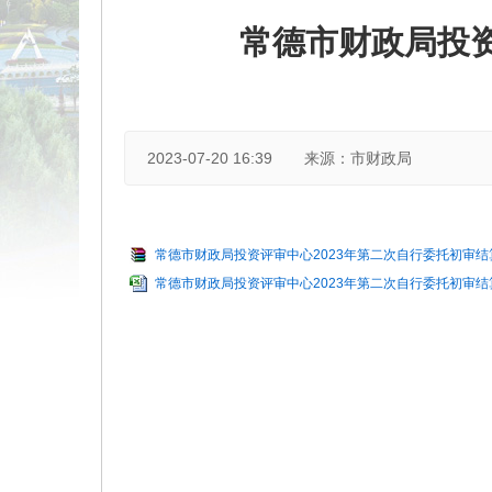
常德市财政局投资
2023-07-20 16:39
来源：市财政局
常德市财政局投资评审中心2023年第二次自行委托初审结算
常德市财政局投资评审中心2023年第二次自行委托初审结算