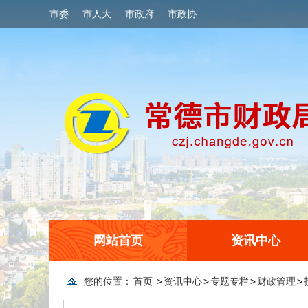
市委
市人大
市政府
市政协
网站首页
资讯中心
您的位置：
首页
>
资讯中心
>
专题专栏
>
财政管理
>