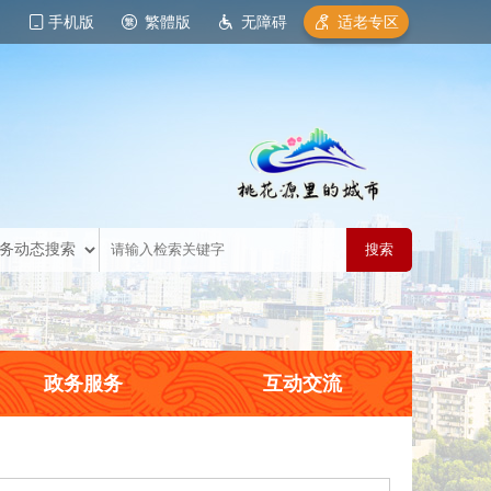
手机版
繁體版
无障碍
适老专区
政务服务
互动交流