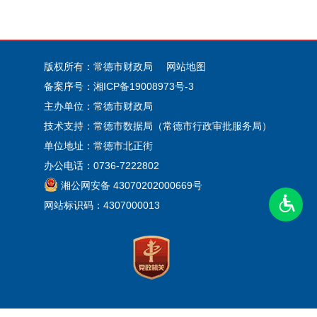
版权所有：常德市财政局
网站地图
备案序号：
湘ICP备19008973号-3
主办单位：常德市财政局
技术支持：常德市数据局（常德市行政审批服务局）
单位地址：常德市北正街
办公电话：0736-7222802
湘公网安备 43070202000669号
网站标识码：4307000013