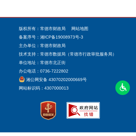
版权所有：常德市财政局
网站地图
备案序号：
湘ICP备19008973号-3
主办单位：常德市财政局
技术支持：常德市数据局（常德市行政审批服务局）
单位地址：常德市北正街
办公电话：0736-7222802
湘公网安备 43070202000669号
网站标识码：4307000013