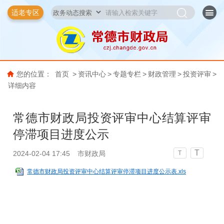
适老专区
您的位置：
首页
>
资讯中心
>
专题专栏
>
财政管理
>
投资评审
>
详细内容
常德市财政局投资评审中心结算评审
停滞项目进度公示
T
2024-02-04 17:45
市财政局
T
常德市财政局投资评审中心结算评审停滞项目进度公示表.xls