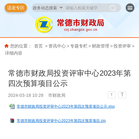
适老专区
您的位置：
首页
>
资讯中心
>
专题专栏
>
财政管理
>
投资评审
>
详细内容
常德市财政局投资评审中心2023年第
四次预算项目公示
T
2024-03-18 10:28
市财政局
T
常德市财政局投资评审中心2023年第四次预算项目公示.xlsx
常德市财政局投资评审中心2023年第四次预算项目.zip