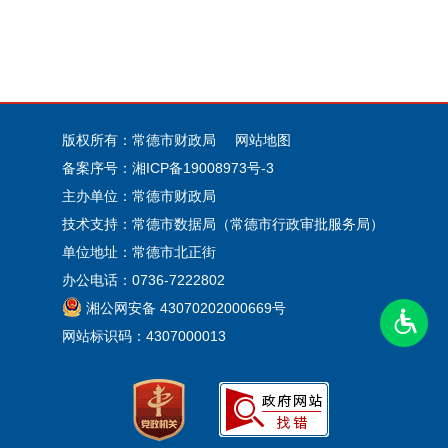
版权所有：常德市财政局
网站地图
备案序号：
湘ICP备19008973号-3
主办单位：常德市财政局
技术支持：常德市数据局（常德市行政审批服务局）
单位地址：常德市北正街
办公电话：0736-7222802
湘公网安备 43070202000669号
网站标识码：4307000013