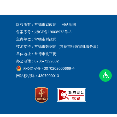
版权所有：常德市财政局
网站地图
备案序号：
湘ICP备19008973号-3
主办单位：常德市财政局
技术支持：常德市数据局（常德市行政审批服务局）
单位地址：常德市北正街
办公电话：0736-7222802
湘公网安备 43070202000669号
网站标识码：4307000013