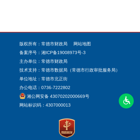
版权所有：常德市财政局
网站地图
备案序号：
湘ICP备19008973号-3
主办单位：常德市财政局
技术支持：常德市数据局（常德市行政审批服务局）
单位地址：常德市北正街
办公电话：0736-7222802
湘公网安备 43070202000669号
网站标识码：4307000013