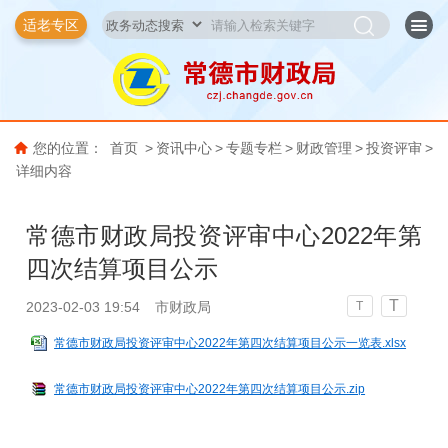
适老专区
您的位置：
首页
>
资讯中心
>
专题专栏
>
财政管理
>
投资评审
>
详细内容
常德市财政局投资评审中心2022年第
四次结算项目公示
T
2023-02-03 19:54
市财政局
T
常德市财政局投资评审中心2022年第四次结算项目公示一览表.xlsx
常德市财政局投资评审中心2022年第四次结算项目公示.zip