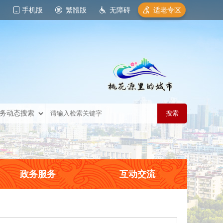
手机版
繁體版
无障碍
适老专区
政务服务
互动交流