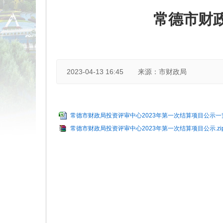
常德市财政
2023-04-13 16:45
来源：市财政局
常德市财政局投资评审中心2023年第一次结算项目公示一览表
常德市财政局投资评审中心2023年第一次结算项目公示.zi