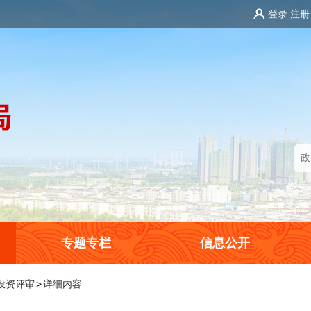
登录
注册
专题专栏
信息公开
投资评审
>
详细内容