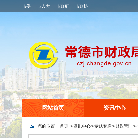
市委
市人大
市政府
市政协
网站首页
资讯中心
您的位置：
首页
>
资讯中心
>
专题专栏
>
财政管理
>