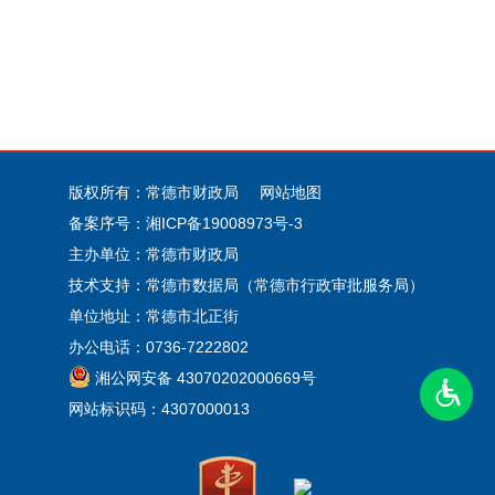
版权所有：常德市财政局
网站地图
备案序号：
湘ICP备19008973号-3
主办单位：常德市财政局
技术支持：常德市数据局（常德市行政审批服务局）
单位地址：常德市北正街
办公电话：0736-7222802
湘公网安备 43070202000669号
网站标识码：4307000013