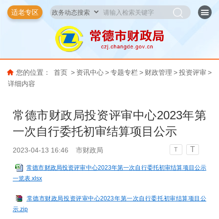
适老专区
您的位置：
首页
>
资讯中心
>
专题专栏
>
财政管理
>
投资评审
>
详细内容
常德市财政局投资评审中心2023年第
一次自行委托初审结算项目公示
T
2023-04-13 16:46
市财政局
T
常德市财政局投资评审中心2023年第一次自行委托初审结算项目公示
一览表.xlsx
常德市财政局投资评审中心2023年第一次自行委托初审结算项目公
示.zip