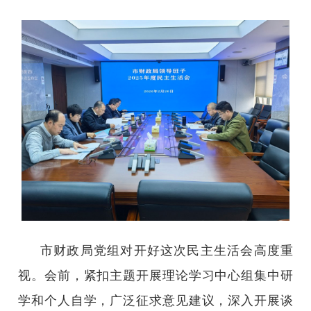
市财政局党组对开好这次民主生活会高度重
视。会前，紧扣主题开展理论学习中心组集中研
学和个人自学，广泛征求意见建议，深入开展谈