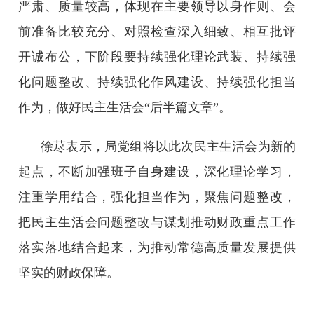
严肃、质量较高，体现在主要领导以身作则、会
前准备比较充分、对照检查深入细致、相互批评
开诚布公，下阶段要持续强化理论武装、持续强
化问题整改、持续强化作风建设、持续强化担当
作为，做好民主生活会“后半篇文章”。
徐荩表示，局党组将以此次民主生活会为新的
起点，不断加强班子自身建设，深化理论学习，
注重学用结合，强化担当作为，聚焦问题整改，
把民主生活会问题整改与谋划推动财政重点工作
落实落地结合起来，为推动常德高质量发展提供
坚实的财政保障。