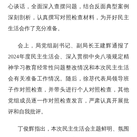
心谈话，全面深入查摆问题，结合反面典型案例
深刻剖析，认真撰写对照检查材料，为开好民主
生活会作了充分准备。
会上，局党组副书记、副局长王建辉通报了
2024年度民主生活会、深入贯彻中央八项规定精
神学习教育经常性问题整改情况和本次民主生活
会有关准备工作情况。随后，徐荩代表局领导班
子作对照检查，并带头进行个人对照检查，其他
党组成员逐一作对照检查发言，严肃认真开展批
评和自我批评。
丁俊辉指出，本次民主生活会主题鲜明、氛围