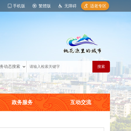
手机版
繁體版
无障碍
适老专区
政务服务
互动交流