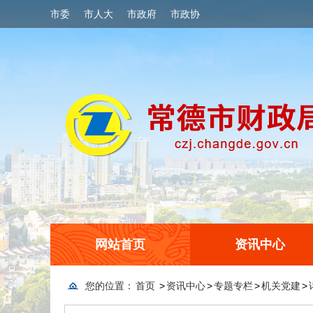
市委
市人大
市政府
市政协
网站首页
资讯中心
您的位置：
首页
>
资讯中心
>
专题专栏
>
机关党建
>