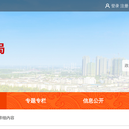
登录
注册
专题专栏
信息公开
详细内容