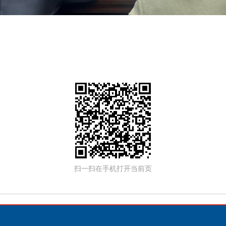
扫一扫在手机打开当前页