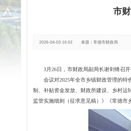
市财
2026-04-03 16:02
来源：常德市财政局
3月26日，市财政局副局长谢剑锋召
会议对2025年全市乡镇财政管理的
制、补贴资金发放、财政所建设、乡村运
监管实施细则（征求意见稿）》《常德市