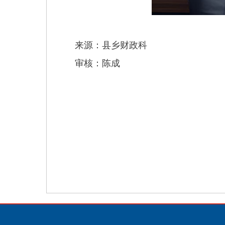
来源：县乡财政科
审核：陈成